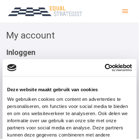
My account
Inloggen
Gebruikersnaam of e-mailadres
*
Deze website maakt gebruik van cookies
We gebruiken cookies om content en advertenties te
Wachtwoord
*
personaliseren, om functies voor social media te bieden
en om ons websiteverkeer te analyseren. Ook delen we
informatie over uw gebruik van onze site met onze
Onthouden
partners voor social media en analyse. Deze partners
kunnen deze gegevens combineren met andere
Inloggen