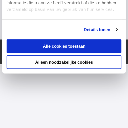
informatie die u aan ze heeft verstrekt of die ze hebben
Wachtwoord vergeten?
verzameld op basis van uw gebruik van hun services.
Details tonen
Alle cookies toestaan
Copyright © 2026
Equal Strategist
Alleen noodzakelijke cookies