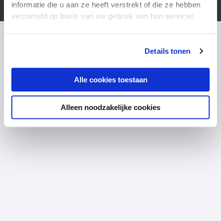
Copyright © 2026
Equal Strategist
informatie die u aan ze heeft verstrekt of die ze hebben
verzameld op basis van uw gebruik van hun services.
Details tonen
Alle cookies toestaan
Alleen noodzakelijke cookies