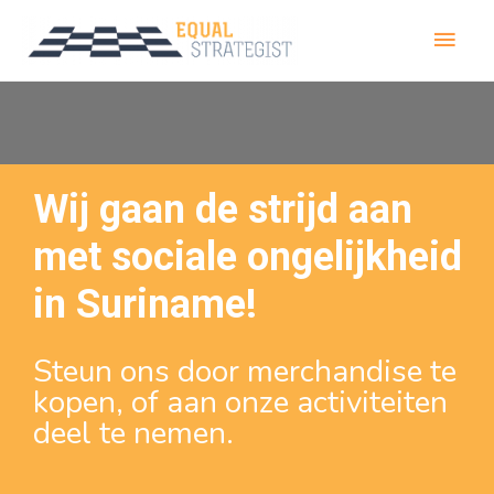
Wij gaan de strijd aan
met sociale ongelijkheid
in Suriname!
Steun ons door merchandise te
kopen, of aan onze activiteiten
deel te nemen.