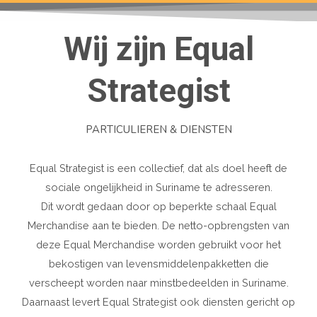
Wij zijn Equal
Strategist
PARTICULIEREN & DIENSTEN
Equal Strategist is een collectief, dat als doel heeft de
sociale ongelijkheid in Suriname te adresseren.
Dit wordt gedaan door op beperkte schaal Equal
Merchandise aan te bieden. De netto-opbrengsten van
deze Equal Merchandise worden gebruikt voor het
bekostigen van levensmiddelenpakketten die
verscheept worden naar minstbedeelden in Suriname.
Daarnaast levert Equal Strategist ook diensten gericht op