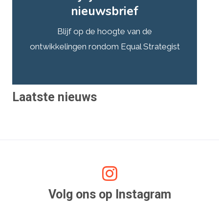
nieuwsbrief
Blijf op de hoogte van de
ontwikkelingen rondom Equal Strategist
Laatste nieuws
Volg ons op Instagram